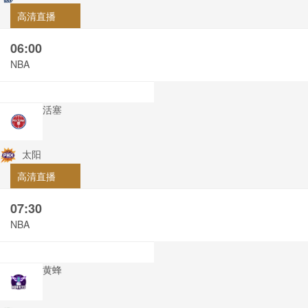
高清直播
06:00
NBA
活塞
太阳
高清直播
07:30
NBA
黄蜂