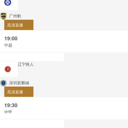
广州豹
高清直播
19:00
中超
辽宁铁人
深圳新鹏城
高清直播
19:30
中甲