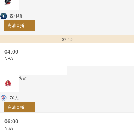
森林狼
高清直播
07-15
04:00
NBA
火箭
76人
高清直播
06:00
NBA