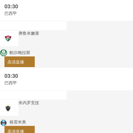
03:30
巴西甲
弗鲁米嫩塞
帕尔梅拉斯
高清直播
03:30
巴西甲
米内罗竞技
格雷米奥
高清直播