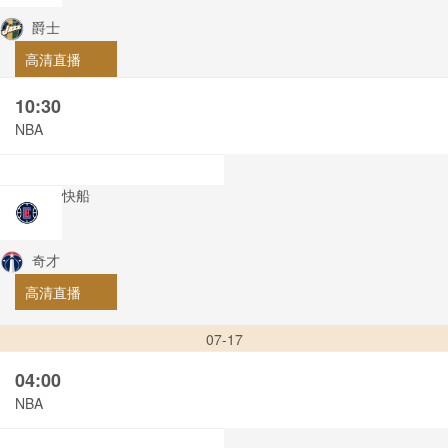
爵士
高清直播
10:30
NBA
快船
奇才
高清直播
07-17
04:00
NBA