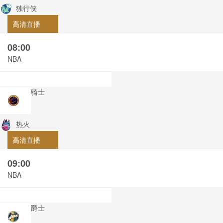
独行侠
高清直播
08:00
NBA
骑士
热火
高清直播
09:00
NBA
爵士