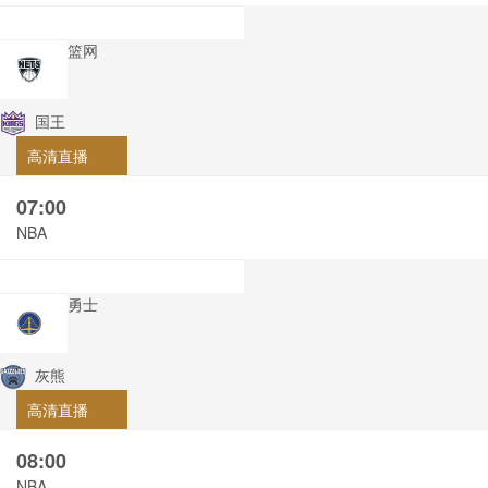
篮网
国王
高清直播
07:00
NBA
勇士
灰熊
高清直播
08:00
NBA