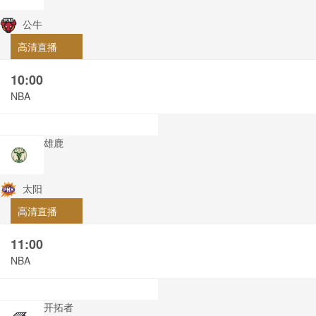
公牛
高清直播
10:00
NBA
雄鹿
太阳
高清直播
11:00
NBA
开拓者