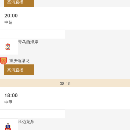
高清直播
20:00
中超
青岛西海岸
重庆铜梁龙
高清直播
08-15
18:00
中甲
延边龙鼎