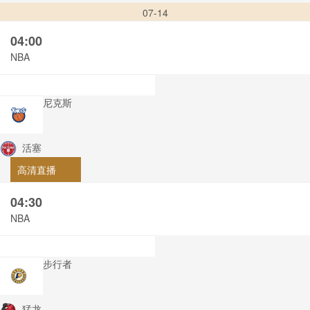
07-14
04:00
NBA
尼克斯
活塞
高清直播
04:30
NBA
步行者
猛龙