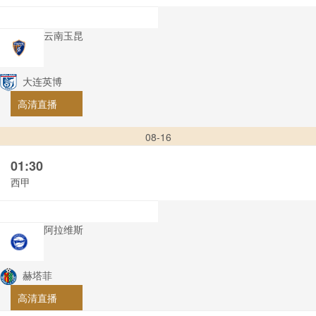
云南玉昆
大连英博
高清直播
08-16
01:30
西甲
阿拉维斯
赫塔菲
高清直播