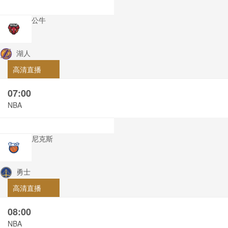
公牛
湖人
高清直播
07:00
NBA
尼克斯
勇士
高清直播
08:00
NBA