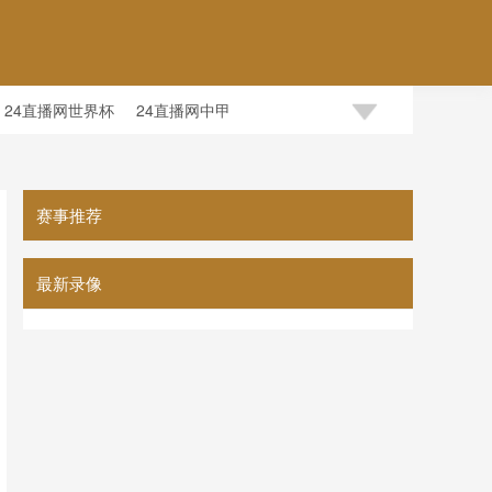
24直播网世界杯
24直播网中甲
赛事推荐
最新录像