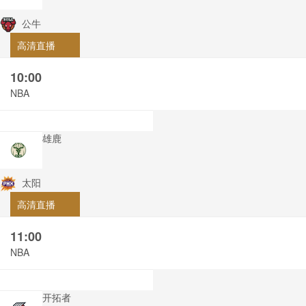
公牛
高清直播
10:00
NBA
雄鹿
太阳
高清直播
11:00
NBA
开拓者