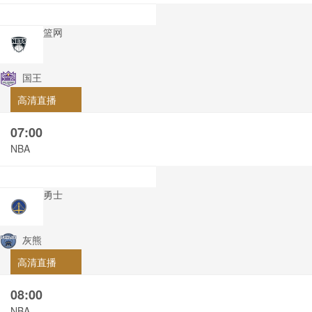
篮网
国王
高清直播
07:00
NBA
勇士
灰熊
高清直播
08:00
NBA