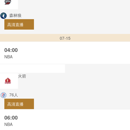
森林狼
高清直播
07-15
04:00
NBA
火箭
76人
高清直播
06:00
NBA