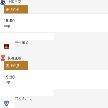
上海申花
高清直播
19:00
中甲
苏州东吴
长春亚泰
高清直播
19:30
中甲
石家庄功夫