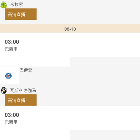
米拉索
高清直播
08-10
03:00
巴西甲
巴伊亚
瓦斯科达伽马
高清直播
03:00
巴西甲