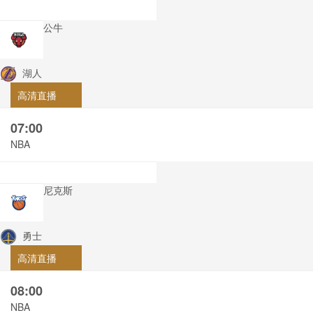
公牛
湖人
高清直播
07:00
NBA
尼克斯
勇士
高清直播
08:00
NBA