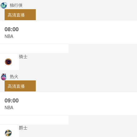
独行侠
高清直播
08:00
NBA
骑士
热火
高清直播
09:00
NBA
爵士