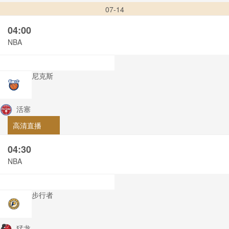
07-14
04:00
NBA
尼克斯
活塞
高清直播
04:30
NBA
步行者
猛龙