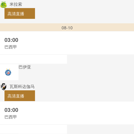
米拉索
高清直播
08-10
03:00
巴西甲
巴伊亚
瓦斯科达伽马
高清直播
03:00
巴西甲