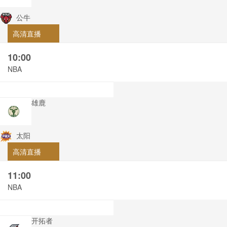
公牛
高清直播
10:00
NBA
雄鹿
太阳
高清直播
11:00
NBA
开拓者