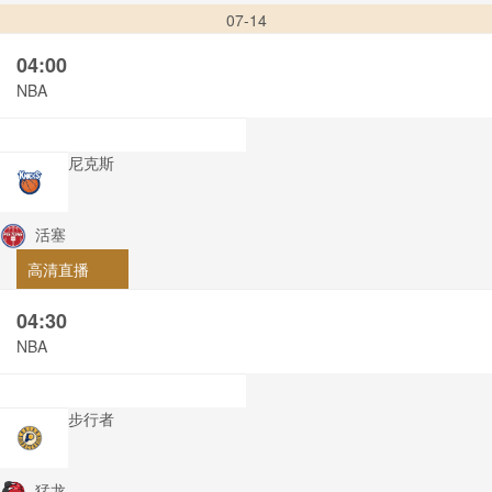
07-14
04:00
NBA
尼克斯
活塞
高清直播
04:30
NBA
步行者
猛龙