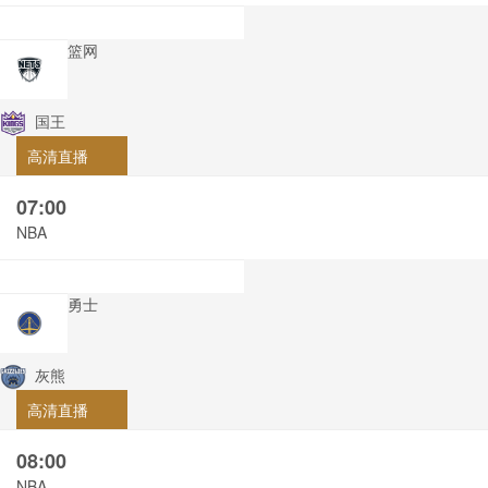
篮网
国王
高清直播
07:00
NBA
勇士
灰熊
高清直播
08:00
NBA