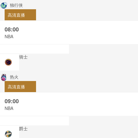
独行侠
高清直播
08:00
NBA
骑士
热火
高清直播
09:00
NBA
爵士