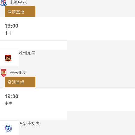
上海申花
高清直播
19:00
中甲
苏州东吴
长春亚泰
高清直播
19:30
中甲
石家庄功夫