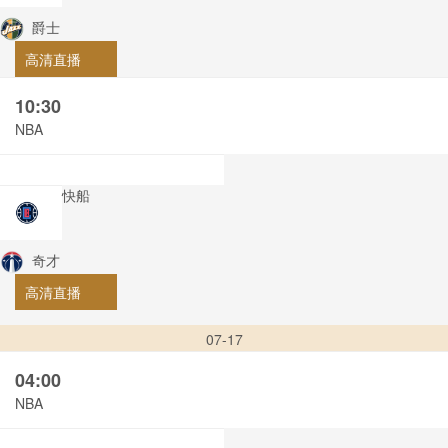
爵士
高清直播
10:30
NBA
快船
奇才
高清直播
07-17
04:00
NBA