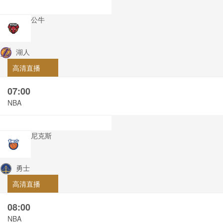
公牛
湖人
高清直播
07:00
NBA
尼克斯
勇士
高清直播
08:00
NBA